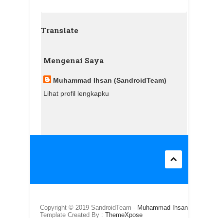
Translate
Mengenai Saya
Muhammad Ihsan (SandroidTeam)
Lihat profil lengkapku
Copyright © 2019 SandroidTeam -
Muhammad Ihsan
/
Template Created By :
ThemeXpose