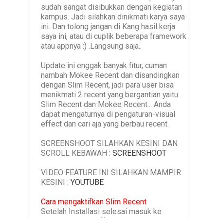
sudah sangat disibukkan dengan kegiatan
kampus. Jadi silahkan dinikmati karya saya
ini. Dan tolong jangan di Kang hasil kerja
saya ini, atau di cuplik beberapa framework
atau appnya :) .Langsung saja..
Update ini enggak banyak fitur, cuman
nambah Mokee Recent dan disandingkan
dengan Slim Recent, jadi para user bisa
menikmati 2 recent yang bergantian yaitu
Slim Recent dan Mokee Recent... Anda
dapat mengaturnya di pengaturan-visual
effect dan cari aja yang berbau recent.
SCREENSHOOT SILAHKAN KESINI DAN
SCROLL KEBAWAH :
SCREENSHOOT
VIDEO FEATURE INI SILAHKAN MAMPIR
KESINI :
YOUTUBE
Cara mengaktifkan Slim Recent
Setelah Installasi selesai masuk ke