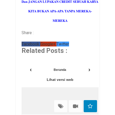
Dan JANGAN LUPAKAN CREDIT SEBUAH KARYA
KITA BUKAN APA-APA TANPA MEREKA-
MEREKA
Share :
Facebook
Google+
Twitter
Related Posts :
‹
›
Beranda
Lihat versi web