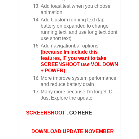
Add toast test when you choose
animation
Add Custom running text (tap
battery on expanded to change
running text, and use long text dont
use short text)
Add navigationbar options
(because Im include this
features, IF you want to take
SCREENSHOOT use VOL DOWN
+ POWER)
More improve system performance
and reduce battery drain
Many more because I'm forget :D .
Just Explore the update
SCREENSHOOT :
GO HERE
DOWNLOAD UPDATE NOVEMBER