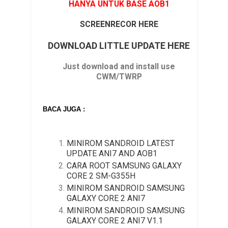
HANYA UNTUK BASE AOB1
SCREENRECOR HERE
DOWNLOAD LITTLE UPDATE HERE
Just download and install use
CWM/TWRP
BACA JUGA :
MINIROM SANDROID LATEST
UPDATE ANI7 AND AOB1
CARA ROOT SAMSUNG GALAXY
CORE 2 SM-G355H
MINIROM SANDROID SAMSUNG
GALAXY CORE 2 ANI7
MINIROM SANDROID SAMSUNG
GALAXY CORE 2 ANI7 V1.1