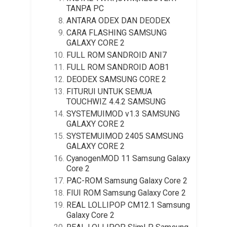
TANPA PC
ANTARA ODEX DAN DEODEX
CARA FLASHING SAMSUNG
GALAXY CORE 2
FULL ROM SANDROID ANI7
FULL ROM SANDROID AOB1
DEODEX SAMSUNG CORE 2
FITURUI UNTUK SEMUA
TOUCHWIZ 4.4.2 SAMSUNG
SYSTEMUIMOD v1.3 SAMSUNG
GALAXY CORE 2
SYSTEMUIMOD 2405 SAMSUNG
GALAXY CORE 2
CyanogenMOD 11 Samsung Galaxy
Core 2
PAC-ROM Samsung Galaxy Core 2
FIUI ROM Samsung Galaxy Core 2
REAL LOLLIPOP CM12.1 Samsung
Galaxy Core 2