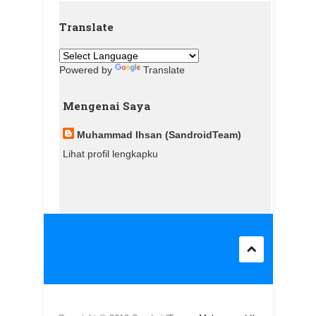
Translate
Powered by
Translate
Mengenai Saya
Muhammad Ihsan (SandroidTeam)
Lihat profil lengkapku