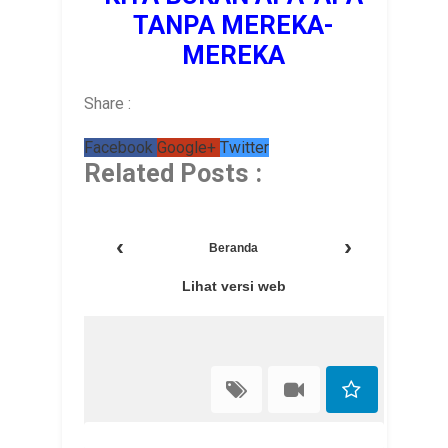
TANPA MEREKA-
MEREKA
Share :
Facebook
Google+
Twitter
Related Posts :
‹
›
Beranda
Lihat versi web