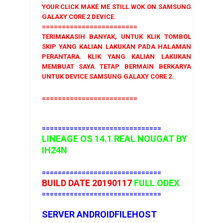
YOUR CLICK MAKE ME STILL WOK ON SAMSUNG
GALAXY CORE 2 DEVICE.
========================
TERIMAKASIH BANYAK, UNTUK KLIK TOMBOL
SKIP YANG KALIAN LAKUKAN PADA HALAMAN
PERANTARA. KLIK YANG KALIAN LAKUKAN
MEMBUAT SAYA TETAP BERMAIN BERKARYA
UNTUK DEVICE SAMSUNG GALAXY CORE 2.
========================
==============================
LINEAGE OS 14.1 REAL NOUGAT
BY
IH24N
==============================
BUILD DATE 20190117
FULL
ODEX
==============================
SERVER ANDROIDFILEHOST