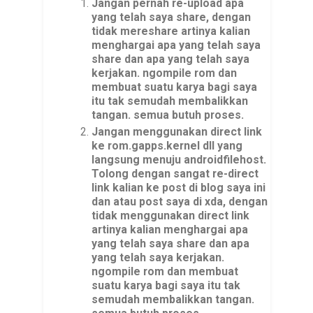
Jangan pernah re-upload apa
yang telah saya share, dengan
tidak mereshare artinya kalian
menghargai apa yang telah saya
share dan apa yang telah saya
kerjakan. ngompile rom dan
membuat suatu karya bagi saya
itu tak semudah membalikkan
tangan. semua butuh proses.
Jangan menggunakan direct link
ke rom.gapps.kernel dll yang
langsung menuju androidfilehost.
Tolong dengan sangat re-direct
link kalian ke post di blog saya ini
dan atau post saya di xda, dengan
tidak menggunakan direct link
artinya kalian menghargai apa
yang telah saya share dan apa
yang telah saya kerjakan.
ngompile rom dan membuat
suatu karya bagi saya itu tak
semudah membalikkan tangan.