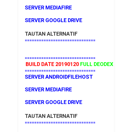
SERVER MEDIAFIRE
SERVER GOOGLE DRIVE
TAUTAN ALTERNATIF
==============================
==============================
BUILD DATE 20190120
FULL
DEODEX
==============================
SERVER ANDROIDFILEHOST
SERVER MEDIAFIRE
SERVER GOOGLE DRIVE
TAUTAN ALTERNATIF
==============================