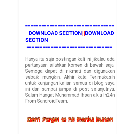
=================================
DOWNLOAD SECTION
||
DOWNLOAD
SECTION
================================
Hanya itu saja postingan kali ini jikalau ada
pertanyaan silahkan komen di bawah saja.
Semoga dapat di nikmati dan digunakan
sebaik mungkin. Akhir kata Terimakasih
untuk kunjungan kalian semua di blog saya
ini dan sampai jumpa di post selanjutnya.
Salam Hangat Muhammad Ihsan a.k.a Ih24n
From SandroidTeam.