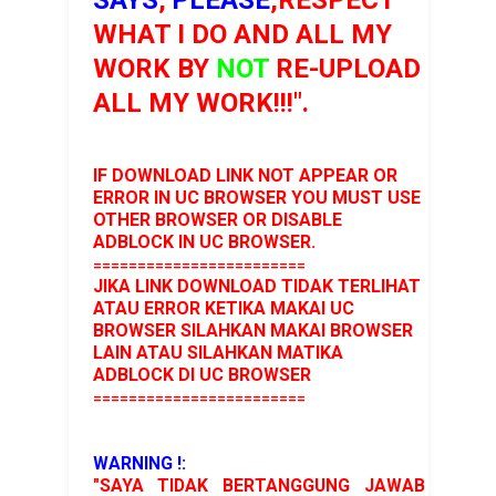
WHAT I DO AND ALL MY
WORK BY
NOT
RE-UPLOAD
ALL MY WORK!!!".
IF DOWNLOAD LINK NOT APPEAR OR
ERROR IN UC BROWSER YOU MUST USE
OTHER BROWSER OR DISABLE
ADBLOCK IN UC BROWSER.
========================
JIKA LINK DOWNLOAD TIDAK TERLIHAT
ATAU ERROR KETIKA MAKAI UC
BROWSER SILAHKAN MAKAI BROWSER
LAIN ATAU SILAHKAN MATIKA
ADBLOCK DI UC BROWSER
========================
WARNING !:
"SAYA TIDAK BERTANGGUNG JAWAB