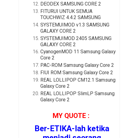
DEODEX SAMSUNG CORE 2
FITURUI UNTUK SEMUA
TOUCHWIZ 4.4.2 SAMSUNG
SYSTEMUIMOD v1.3 SAMSUNG
GALAXY CORE 2
SYSTEMUIMOD 2405 SAMSUNG
GALAXY CORE 2
CyanogenMOD 11 Samsung Galaxy
Core 2
PAC-ROM Samsung Galaxy Core 2
FIUI ROM Samsung Galaxy Core 2
REAL LOLLIPOP CM12.1 Samsung
Galaxy Core 2
REAL LOLLIPOP SlimLP Samsung
Galaxy Core 2
MY QUOTE :
Ber-ETIKA-lah ketika
menjadi seorang