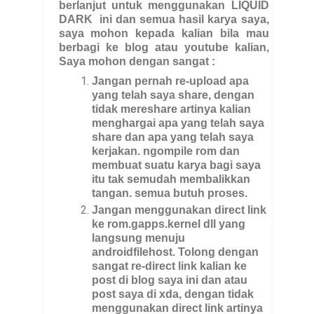
berlanjut untuk menggunakan LIQUID
DARK ini dan semua hasil karya saya,
saya mohon kepada kalian bila mau
berbagi ke blog atau youtube kalian,
Saya mohon dengan sangat :
Jangan pernah re-upload apa
yang telah saya share, dengan
tidak mereshare artinya kalian
menghargai apa yang telah saya
share dan apa yang telah saya
kerjakan. ngompile rom dan
membuat suatu karya bagi saya
itu tak semudah membalikkan
tangan. semua butuh proses.
Jangan menggunakan direct link
ke rom.gapps.kernel dll yang
langsung menuju
androidfilehost. Tolong dengan
sangat re-direct link kalian ke
post di blog saya ini dan atau
post saya di xda, dengan tidak
menggunakan direct link artinya