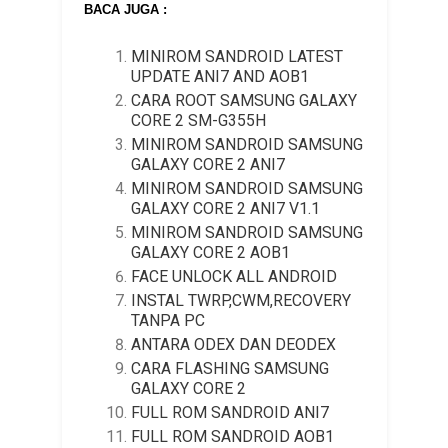
BACA JUGA :
MINIROM SANDROID LATEST
UPDATE ANI7 AND AOB1
CARA ROOT SAMSUNG GALAXY
CORE 2 SM-G355H
MINIROM SANDROID SAMSUNG
GALAXY CORE 2 ANI7
MINIROM SANDROID SAMSUNG
GALAXY CORE 2 ANI7 V1.1
MINIROM SANDROID SAMSUNG
GALAXY CORE 2 AOB1
FACE UNLOCK ALL ANDROID
INSTAL TWRP,CWM,RECOVERY
TANPA PC
ANTARA ODEX DAN DEODEX
CARA FLASHING SAMSUNG
GALAXY CORE 2
FULL ROM SANDROID ANI7
FULL ROM SANDROID AOB1