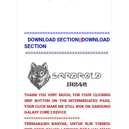
=================================
DOWNLOAD SECTION
||
DOWNLOAD
SECTION
================================
THANK YOU VERY MUCH, FOR YOUR CLICKING
SKIP BUTTON ON THE INTERMEDIATES PAGE,
YOUR CLICK MAKE ME STILL WOK ON SAMSUNG
GALAXY CORE 2 DEVICE.
========================
TERIMAKASIH BANYAK, UNTUK KLIK TOMBOL