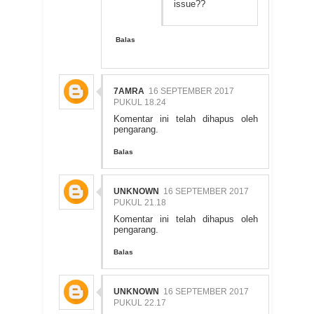
issue??
Balas
7AMRA
16 SEPTEMBER 2017
PUKUL 18.24
Komentar ini telah dihapus oleh
pengarang.
Balas
UNKNOWN
16 SEPTEMBER 2017
PUKUL 21.18
Komentar ini telah dihapus oleh
pengarang.
Balas
UNKNOWN
16 SEPTEMBER 2017
PUKUL 22.17