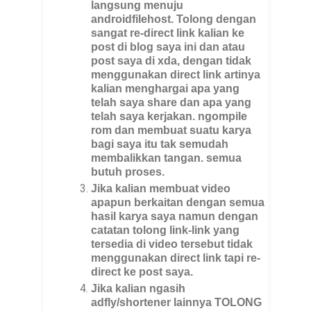
langsung menuju
androidfilehost. Tolong dengan
sangat re-direct link kalian ke
post di blog saya ini dan atau
post saya di xda, dengan tidak
menggunakan direct link artinya
kalian menghargai apa yang
telah saya share dan apa yang
telah saya kerjakan. ngompile
rom dan membuat suatu karya
bagi saya itu tak semudah
membalikkan tangan. semua
butuh proses.
Jika kalian membuat video
apapun berkaitan dengan semua
hasil karya saya namun dengan
catatan tolong link-link yang
tersedia di video tersebut tidak
menggunakan direct link tapi re-
direct ke post saya.
Jika kalian ngasih
adfly/shortener lainnya TOLONG