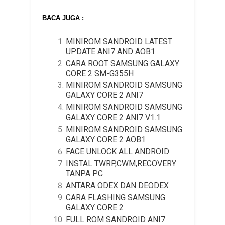
BACA JUGA :
MINIROM SANDROID LATEST
UPDATE ANI7 AND AOB1
CARA ROOT SAMSUNG GALAXY
CORE 2 SM-G355H
MINIROM SANDROID SAMSUNG
GALAXY CORE 2 ANI7
MINIROM SANDROID SAMSUNG
GALAXY CORE 2 ANI7 V1.1
MINIROM SANDROID SAMSUNG
GALAXY CORE 2 AOB1
FACE UNLOCK ALL ANDROID
INSTAL TWRP,CWM,RECOVERY
TANPA PC
ANTARA ODEX DAN DEODEX
CARA FLASHING SAMSUNG
GALAXY CORE 2
FULL ROM SANDROID ANI7