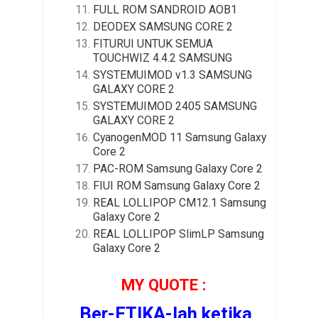
FULL ROM SANDROID AOB1
DEODEX SAMSUNG CORE 2
FITURUI UNTUK SEMUA
TOUCHWIZ 4.4.2 SAMSUNG
SYSTEMUIMOD v1.3 SAMSUNG
GALAXY CORE 2
SYSTEMUIMOD 2405 SAMSUNG
GALAXY CORE 2
CyanogenMOD 11 Samsung Galaxy
Core 2
PAC-ROM Samsung Galaxy Core 2
FIUI ROM Samsung Galaxy Core 2
REAL LOLLIPOP CM12.1 Samsung
Galaxy Core 2
REAL LOLLIPOP SlimLP Samsung
Galaxy Core 2
MY QUOTE :
Ber-ETIKA-lah ketika