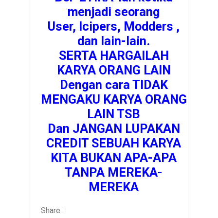
menjadi seorang
User, Icipers, Modders ,
dan lain-lain.
SERTA HARGAILAH
KARYA ORANG LAIN
Dengan cara TIDAK
MENGAKU KARYA ORANG
LAIN TSB
Dan JANGAN LUPAKAN
CREDIT SEBUAH KARYA
KITA BUKAN APA-APA
TANPA MEREKA-
MEREKA
Share :