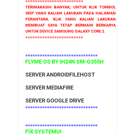
========================
TERIMAKASIH BANYAK, UNTUK KLIK TOMBOL
SKIP YANG KALIAN LAKUKAN PADA HALAMAN
PERANTARA. KLIK YANG KALIAN LAKUKAN
MEMBUAT SAYA TETAP BERMAIN BERKARYA
UNTUK DEVICE SAMSUNG GALAXY CORE 2.
========================
==============================
FLYME OS BY IH24N SM-G355H
SERVER ANDROIDFILEHOST
SERVER MEDIAFIRE
SERVER GOOGLE DRIVE
==============================
==============================
FIX SYSTEMUI