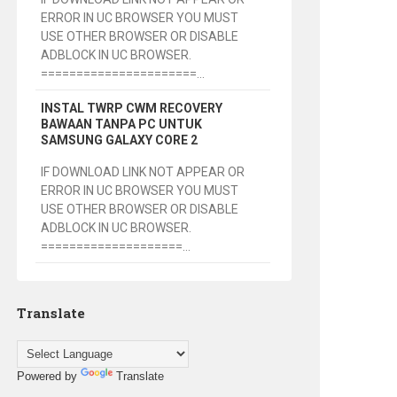
ERROR IN UC BROWSER YOU MUST
USE OTHER BROWSER OR DISABLE
ADBLOCK IN UC BROWSER.
======================...
INSTAL TWRP CWM RECOVERY
BAWAAN TANPA PC UNTUK
SAMSUNG GALAXY CORE 2
IF DOWNLOAD LINK NOT APPEAR OR
ERROR IN UC BROWSER YOU MUST
USE OTHER BROWSER OR DISABLE
ADBLOCK IN UC BROWSER.
====================...
Translate
Powered by
Translate