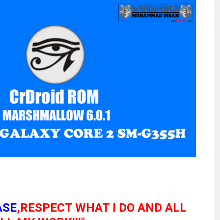
ASE
,RESPECT WHAT I DO AND ALL