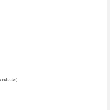
o indicator)