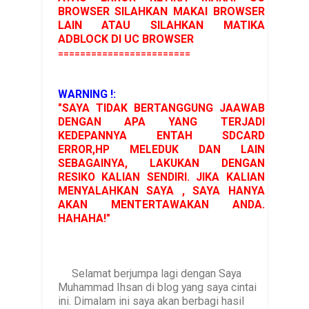
BROWSER SILAHKAN MAKAI BROWSER
LAIN ATAU SILAHKAN MATIKA
ADBLOCK DI UC BROWSER
========================
WARNING !:
"SAYA TIDAK BERTANGGUNG JAAWAB
DENGAN APA YANG TERJADI
KEDEPANNYA ENTAH SDCARD
ERROR,HP MELEDUK DAN LAIN
SEBAGAINYA, LAKUKAN DENGAN
RESIKO KALIAN SENDIRI. JIKA KALIAN
MENYALAHKAN SAYA , SAYA HANYA
AKAN MENTERTAWAKAN ANDA.
HAHAHA!"
Selamat berjumpa lagi dengan Saya
Muhammad Ihsan di blog yang saya cintai
ini. Dimalam ini saya akan berbagi hasil