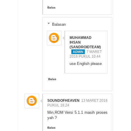
Balas
Balasan
MUHAMMAD
IHSAN
(SANDROIDTEAM)
7 MARET
2016 PUKUL 10.44
use English please
Balas
SOUNDOFHEAVEN
13 MARET 2016
PUKUL 18.24
Min,ROM Versi 5.1.1 masih proses
yah ?
Balas