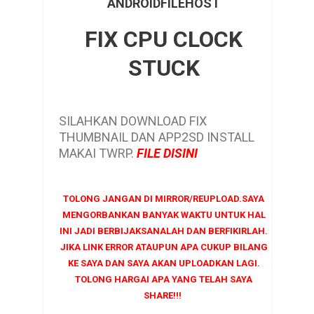
ANDROIDFILEHOST
FIX CPU CLOCK
STUCK
SILAHKAN DOWNLOAD FIX
THUMBNAIL DAN APP2SD INSTALL
MAKAI TWRP.
FILE DISINI
TOLONG JANGAN DI MIRROR/REUPLOAD.SAYA
MENGORBANKAN BANYAK WAKTU UNTUK HAL
INI JADI BERBIJAKSANALAH DAN BERFIKIRLAH.
JIKA LINK ERROR ATAUPUN APA CUKUP BILANG
KE SAYA DAN SAYA AKAN UPLOADKAN LAGI.
TOLONG HARGAI APA YANG TELAH SAYA
SHARE!!!