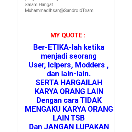
Salam Hangat
MuhammadIhsan@SandroidTeam.
MY QUOTE :
Ber-ETIKA-lah ketika
menjadi seorang
User, Icipers, Modders ,
dan lain-lain.
SERTA HARGAILAH
KARYA ORANG LAIN
Dengan cara TIDAK
MENGAKU KARYA ORANG
LAIN TSB
Dan JANGAN LUPAKAN