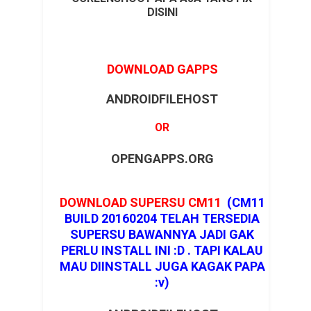
DISINI
DOWNLOAD GAPPS
ANDROIDFILEHOST
OR
OPENGAPPS.ORG
DOWNLOAD SUPERSU CM11
(CM11
BUILD 20160204 TELAH TERSEDIA
SUPERSU BAWANNYA JADI GAK
PERLU INSTALL INI :D . TAPI KALAU
MAU DIINSTALL JUGA KAGAK PAPA
:v)