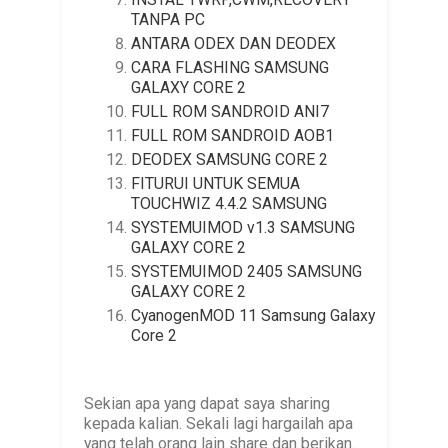
TANPA PC
ANTARA ODEX DAN DEODEX
CARA FLASHING SAMSUNG
GALAXY CORE 2
FULL ROM SANDROID ANI7
FULL ROM SANDROID AOB1
DEODEX SAMSUNG CORE 2
FITURUI UNTUK SEMUA
TOUCHWIZ 4.4.2 SAMSUNG
SYSTEMUIMOD v1.3 SAMSUNG
GALAXY CORE 2
SYSTEMUIMOD 2405 SAMSUNG
GALAXY CORE 2
CyanogenMOD 11 Samsung Galaxy
Core 2
Sekian apa yang dapat saya sharing
kepada kalian. Sekali lagi hargailah apa
yang telah orang lain share dan berikan.