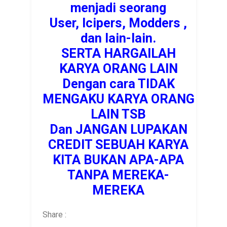
menjadi seorang
User, Icipers, Modders ,
dan lain-lain.
SERTA HARGAILAH
KARYA ORANG LAIN
Dengan cara TIDAK
MENGAKU KARYA ORANG
LAIN TSB
Dan JANGAN LUPAKAN
CREDIT SEBUAH KARYA
KITA BUKAN APA-APA
TANPA MEREKA-
MEREKA
Share :