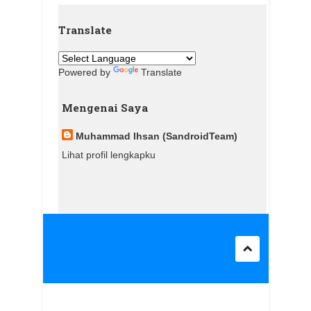
Translate
Powered by
Translate
Mengenai Saya
Muhammad Ihsan (SandroidTeam)
Lihat profil lengkapku