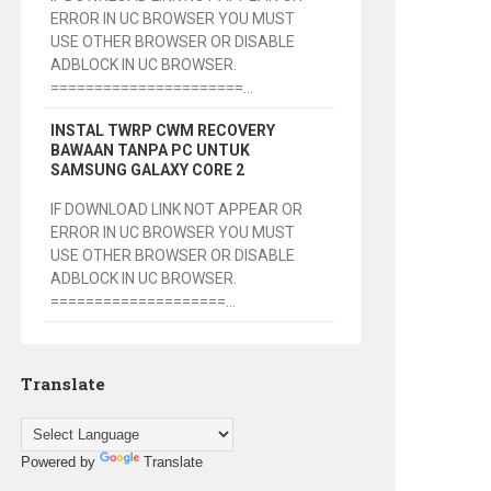
ERROR IN UC BROWSER YOU MUST
USE OTHER BROWSER OR DISABLE
ADBLOCK IN UC BROWSER.
======================...
INSTAL TWRP CWM RECOVERY
BAWAAN TANPA PC UNTUK
SAMSUNG GALAXY CORE 2
IF DOWNLOAD LINK NOT APPEAR OR
ERROR IN UC BROWSER YOU MUST
USE OTHER BROWSER OR DISABLE
ADBLOCK IN UC BROWSER.
====================...
Translate
Powered by
Translate