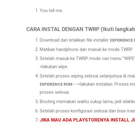
You tell me...
CARA INSTAL DENGAN TWRP (Ikuti langkahny
Download dan letakkan file installer
EXPERIENCE
Matikan handphone dan masuk ke mode TWRP
Setelah masuk ke TWRP mode cari menu "WIPE"
>lakukan wipe.
Setelah proses wiping selesai selanjutnya di mai
--->lakukan instalasi. Proses 
EXPERIENCE ROM
proses selesai.
Booting memakan waktu cukup lama, jadi silahkan 
Setelah proses konfigurasi selesai dan bisa 
JIKA MAU ADA PLAYSTORENYA INSTALL 