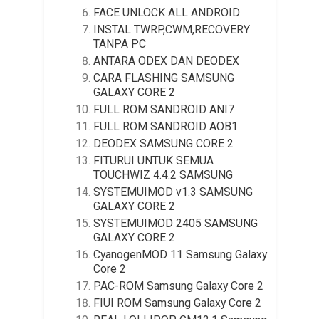
FACE UNLOCK ALL ANDROID
INSTAL TWRP,CWM,RECOVERY
TANPA PC
ANTARA ODEX DAN DEODEX
CARA FLASHING SAMSUNG
GALAXY CORE 2
FULL ROM SANDROID ANI7
FULL ROM SANDROID AOB1
DEODEX SAMSUNG CORE 2
FITURUI UNTUK SEMUA
TOUCHWIZ 4.4.2 SAMSUNG
SYSTEMUIMOD v1.3 SAMSUNG
GALAXY CORE 2
SYSTEMUIMOD 2405 SAMSUNG
GALAXY CORE 2
CyanogenMOD 11 Samsung Galaxy
Core 2
PAC-ROM Samsung Galaxy Core 2
FIUI ROM Samsung Galaxy Core 2