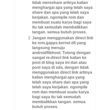
tidak mereshare artinya kalian
menghargai apa yang telah saya
share dan apa yang telah saya
kerjakan. ngompile rom dan
membuat suatu karya bagi saya
itu tak semudah membalikkan
tangan. semua butuh proses.
Jangan menggunakan direct link
ke rom.gapps.kernel dll yang
langsung menuju
androidfilehost. Tolong dengan
sangat re-direct link kalian ke
post di blog saya ini dan atau
post saya di xda, dengan tidak
menggunakan direct link artinya
kalian menghargai apa yang
telah saya share dan apa yang
telah saya kerjakan. ngompile
rom dan membuat suatu karya
bagi saya itu tak semudah
membalikkan tangan. semua
butuh proses.